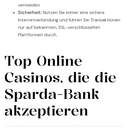
vermeiden.
Sicherheit:
Nutzen Sie immer eine sichere
Internetverbindung und führen Sie Transaktionen
nur auf bekannten, SSL-verschlüsselten
Plattformen durch.
Top Online
Casinos, die die
Sparda-Bank
akzeptieren