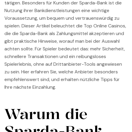
tätigen. Besonders für Kunden der Sparda-Bank ist die
Nutzung ihrer Bankdienstleistungen eine wichtige
Voraussetzung, um bequem und vertrauenswürdig zu
spielen. Dieser Artikel beleuchtet die Top Online Casinos,
die die Sparda-Bank als Zahlungsmittel akzeptieren und
gibt praktische Hinweise, worauf man bei der Auswahl
achten sollte. Für Spieler bedeutet das: mehr Sicherheit,
schnellere Transaktionen und ein reibungsloses
Spielerlebnis, ohne auf Drittanbieter-Tools angewiesen
zu sein. Hier erfahren Sie, welche Anbieter besonders
empfehlenswert sind, und erhalten nützliche Tipps für
Ihre nächste Einzahlung.
Warum die
Sparda-Bank