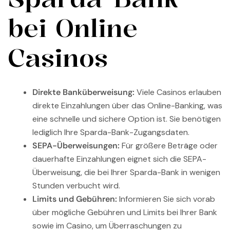
bei Online
Casinos
Direkte Banküberweisung:
Viele Casinos erlauben
direkte Einzahlungen über das Online-Banking, was
eine schnelle und sichere Option ist. Sie benötigen
lediglich Ihre Sparda-Bank-Zugangsdaten.
SEPA-Überweisungen:
Für größere Beträge oder
dauerhafte Einzahlungen eignet sich die SEPA-
Überweisung, die bei Ihrer Sparda-Bank in wenigen
Stunden verbucht wird.
Limits und Gebühren:
Informieren Sie sich vorab
über mögliche Gebühren und Limits bei Ihrer Bank
sowie im Casino, um Überraschungen zu