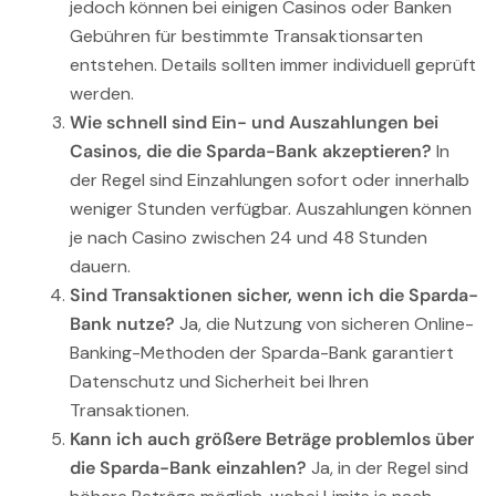
jedoch können bei einigen Casinos oder Banken
Gebühren für bestimmte Transaktionsarten
entstehen. Details sollten immer individuell geprüft
werden.
Wie schnell sind Ein- und Auszahlungen bei
Casinos, die die Sparda-Bank akzeptieren?
In
der Regel sind Einzahlungen sofort oder innerhalb
weniger Stunden verfügbar. Auszahlungen können
je nach Casino zwischen 24 und 48 Stunden
dauern.
Sind Transaktionen sicher, wenn ich die Sparda-
Bank nutze?
Ja, die Nutzung von sicheren Online-
Banking-Methoden der Sparda-Bank garantiert
Datenschutz und Sicherheit bei Ihren
Transaktionen.
Kann ich auch größere Beträge problemlos über
die Sparda-Bank einzahlen?
Ja, in der Regel sind