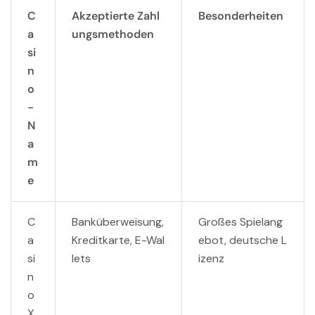
C
Akzeptierte Zahl
Besonderheiten
a
ungsmethoden
si
n
o
-
N
a
m
e
C
Banküberweisung,
Großes Spielang
a
Kreditkarte, E-Wal
ebot, deutsche L
si
lets
izenz
n
o
X