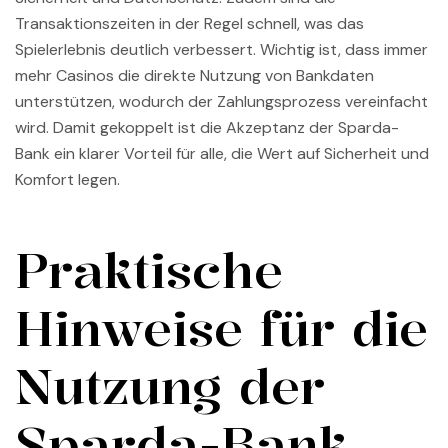
Transaktionszeiten in der Regel schnell, was das
Spielerlebnis deutlich verbessert. Wichtig ist, dass immer
mehr Casinos die direkte Nutzung von Bankdaten
unterstützen, wodurch der Zahlungsprozess vereinfacht
wird. Damit gekoppelt ist die Akzeptanz der Sparda-
Bank ein klarer Vorteil für alle, die Wert auf Sicherheit und
Komfort legen.
Praktische
Hinweise für die
Nutzung der
Sparda-Bank