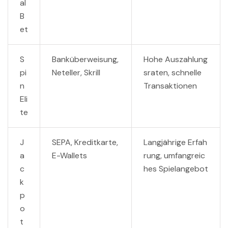
al
B
et
S
Banküberweisung,
Hohe Auszahlung
pi
Neteller, Skrill
sraten, schnelle
n
Transaktionen
Eli
te
J
SEPA, Kreditkarte,
Langjährige Erfah
a
E-Wallets
rung, umfangreic
c
hes Spielangebot
k
p
o
t