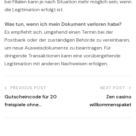
bei Filialen kann je nach Situation mehr möglich sein, wenn
die Legitimation erfolgt ist.
Was tun, wenn ich mein Dokument verloren habe?
Es empfiehlt sich, umgehend einen Termin bei der
Postbank oder der zuständigen Behörde zu vereinbaren,
um neue Ausweisdokumente zu beantragen. Für
dringende Transaktionen kann eine vorübergehende
Legitimation mit anderen Nachweisen erfolgen.
PREVIOUS POST
NEXT POST
Gutscheincode für 20
Zen casino
freispiele ohne
willkommenspaket
einzahlung im online
casino Deutschland