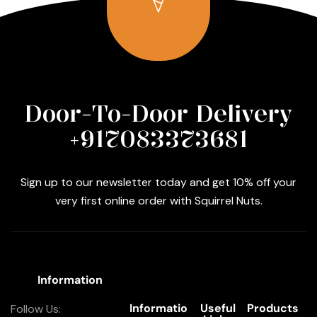
Door-To-Door Delivery
+917083373681
Sign up to our newsletter today and get 10% off your
very first online order with Squirrel Nuts.
Information
Informatio
Useful
Products
Follow Us: