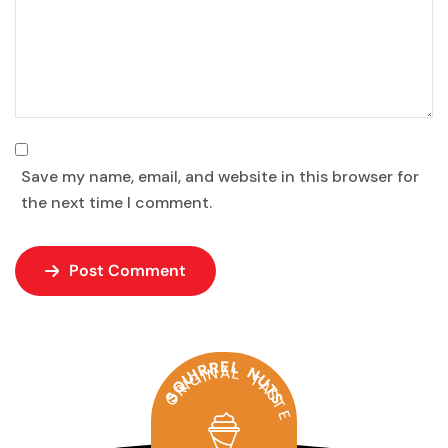
Save my name, email, and website in this browser for
the next time I comment.
Post Comment
SQUIRREL NUTS
ORIGINAL TASTE