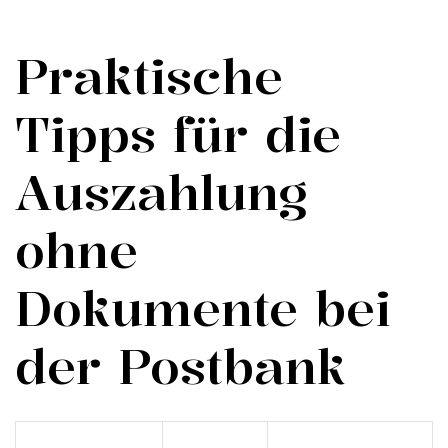
Praktische
Tipps für die
Auszahlung
ohne
Dokumente bei
der Postbank