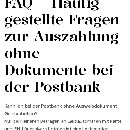
FAQ – Häufig
gestellte Fragen
zur Auszahlung
ohne
Dokumente bei
der Postbank
Kann ich bei der Postbank ohne Ausweisdokument
Geld abheben?
Nur bei kleineren Beträgen an Geldautomaten mit Karte
und PIN. Für größere Beträge ist eine Legitimation