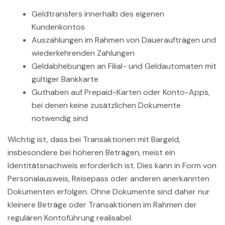
Geldtransfers innerhalb des eigenen
Kundenkontos
Auszahlungen im Rahmen von Daueraufträgen und
wiederkehrenden Zahlungen
Geldabhebungen an Filial- und Geldautomaten mit
gültiger Bankkarte
Guthaben auf Prepaid-Karten oder Konto-Apps,
bei denen keine zusätzlichen Dokumente
notwendig sind
Wichtig ist, dass bei Transaktionen mit Bargeld,
insbesondere bei höheren Beträgen, meist ein
Identitätsnachweis erforderlich ist. Dies kann in Form von
Personalausweis, Reisepass oder anderen anerkannten
Dokumenten erfolgen. Ohne Dokumente sind daher nur
kleinere Beträge oder Transaktionen im Rahmen der
regulären Kontoführung realisabel.