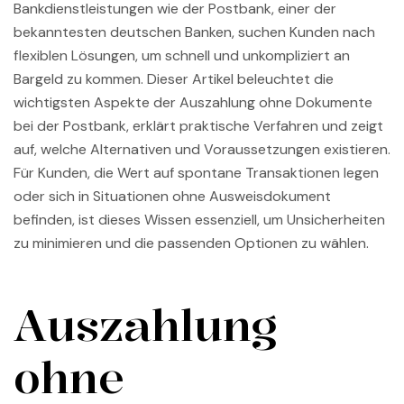
Bankdienstleistungen wie der Postbank, einer der
bekanntesten deutschen Banken, suchen Kunden nach
flexiblen Lösungen, um schnell und unkompliziert an
Bargeld zu kommen. Dieser Artikel beleuchtet die
wichtigsten Aspekte der Auszahlung ohne Dokumente
bei der Postbank, erklärt praktische Verfahren und zeigt
auf, welche Alternativen und Voraussetzungen existieren.
Für Kunden, die Wert auf spontane Transaktionen legen
oder sich in Situationen ohne Ausweisdokument
befinden, ist dieses Wissen essenziell, um Unsicherheiten
zu minimieren und die passenden Optionen zu wählen.
Auszahlung
ohne