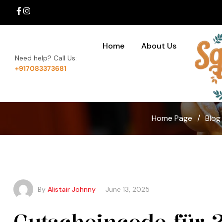
Home
About Us
Need help? Call Us:
+917083373681
Home Page
/
Blog
By
Alistair Johnny
June 13, 2025
Gutscheincode für 2