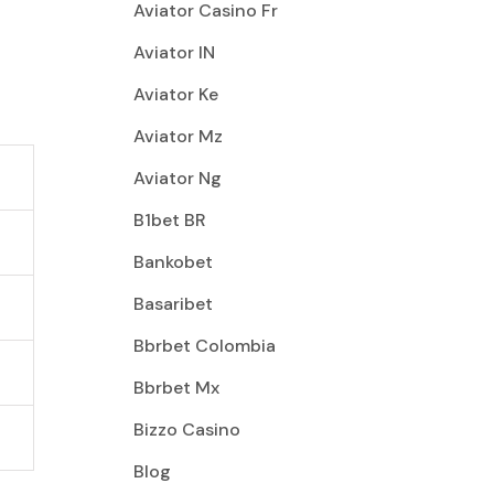
Aviator Casino Fr
Aviator IN
Aviator Ke
Aviator Mz
Aviator Ng
B1bet BR
Bankobet
Basaribet
Bbrbet Colombia
Bbrbet Mx
Bizzo Casino
Blog