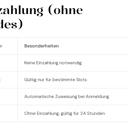
nzahlung (ohne
des)
r
Besonderheiten
Keine Einzahlung notwendig
g
Gültig nur für bestimmte Slots
Automatische Zuweisung bei Anmeldung
Ohne Einzahlung, gültig für 24 Stunden