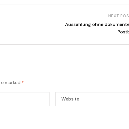
NEXT PO
Auszahlung ohne dokumente
Post
are marked
*