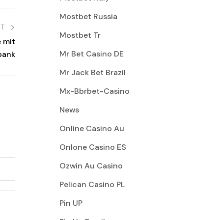
Mostbet Russia
ST
Mostbet Tr
 mit
Mr Bet Casino DE
bank
Mr Jack Bet Brazil
Mx-Bbrbet-Casino
News
Online Casino Au
Onlone Casino ES
Ozwin Au Casino
Pelican Casino PL
Pin UP