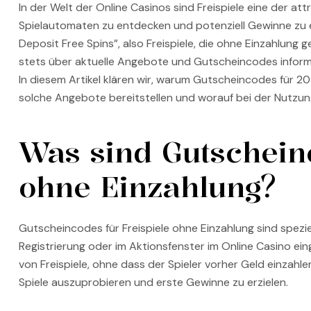
In der Welt der Online Casinos sind Freispiele eine der a
Spielautomaten zu entdecken und potenziell Gewinne zu e
Deposit Free Spins”, also Freispiele, die ohne Einzahlung 
stets über aktuelle Angebote und Gutscheincodes informie
In diesem Artikel klären wir, warum Gutscheincodes für 20 
solche Angebote bereitstellen und worauf bei der Nutzung
Was sind Gutscheinc
ohne Einzahlung?
Gutscheincodes für Freispiele ohne Einzahlung sind spezi
Registrierung oder im Aktionsfenster im Online Casino ei
von Freispiele, ohne dass der Spieler vorher Geld einzahle
Spiele auszuprobieren und erste Gewinne zu erzielen.