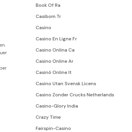
Book Of Ra
Casibom Tr
Casino
Casino En Ligne Fr
en.
Casino Onlina Ca
auer
Casino Online Ar
über
Casinò Online It
Casino Utan Svensk Licens
Casino Zonder Crucks Netherlands
Casino-Glory India
Crazy Time
Fairspin-Casino