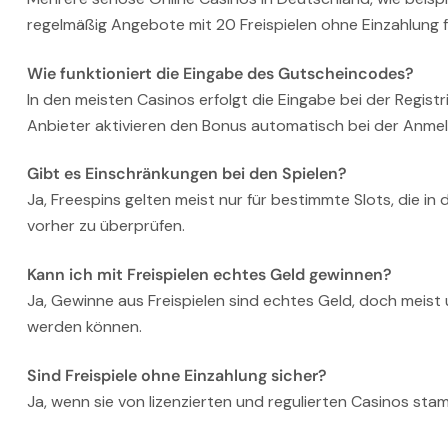
regelmäßig Angebote mit 20 Freispielen ohne Einzahlung 
Wie funktioniert die Eingabe des Gutscheincodes?
In den meisten Casinos erfolgt die Eingabe bei der Regi
Anbieter aktivieren den Bonus automatisch bei der Anme
Gibt es Einschränkungen bei den Spielen?
Ja, Freespins gelten meist nur für bestimmte Slots, die in
vorher zu überprüfen.
Kann ich mit Freispielen echtes Geld gewinnen?
Ja, Gewinne aus Freispielen sind echtes Geld, doch meis
werden können.
Sind Freispiele ohne Einzahlung sicher?
Ja, wenn sie von lizenzierten und regulierten Casinos st