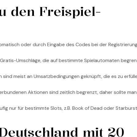
u den Freispiel-
omatisch oder durch Eingabe des Codes bei der Registrierun
0 Gratis-Umschläge, die auf bestimmte Spielautomaten begren
n sind meist an Umsatzbedingungen geknüpft, die es zu erfüll
rbundenen Aktionen sind zeitlich begrenzt, daher sollte man
ufig nur für bestimmte Slots, z.B. Book of Dead oder Starburst
 Deutschland mit 20