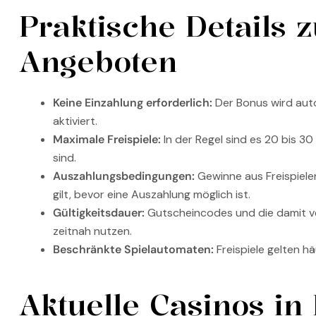
Praktische Details z
Angeboten
Keine Einzahlung erforderlich:
Der Bonus wird aut
aktiviert.
Maximale Freispiele:
In der Regel sind es 20 bis 3
sind.
Auszahlungsbedingungen:
Gewinne aus Freispiele
gilt, bevor eine Auszahlung möglich ist.
Gültigkeitsdauer:
Gutscheincodes und die damit ve
zeitnah nutzen.
Beschränkte Spielautomaten:
Freispiele gelten hä
Aktuelle Casinos in