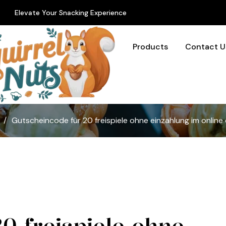
Elevate Your Snacking Experience
Products
Contact U
/
Gutscheincode für 20 freispiele ohne einzahlung im onlin
0 freispiele ohne