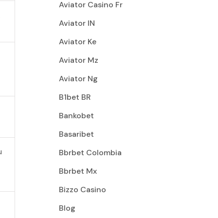
Aviator Casino Fr
A
Aviator IN
Aviator Ke
Aviator Mz
Aviator Ng
B1bet BR
Bankobet
Basaribet
u
Bbrbet Colombia
Bbrbet Mx
Bizzo Casino
Blog