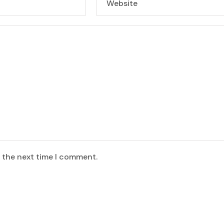
r the next time I comment.