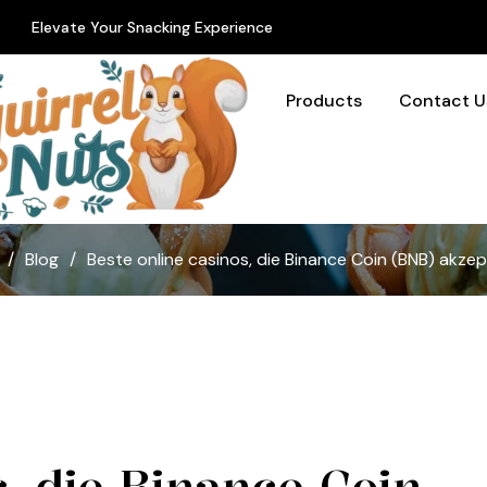
Elevate Your Snacking Experience
Products
Contact U
/
Blog
/
Beste online casinos, die Binance Coin (BNB) akze
s, die Binance Coin