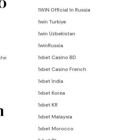
o
1WIN Official In Russia
1win Turkiye
1win Uzbekistan
1winRussia
1xbet Casino BD
che
1xbet Casino French
1xbet India
1xbet Korea
n
1xbet KR
1xbet Malaysia
1xbet Morocco