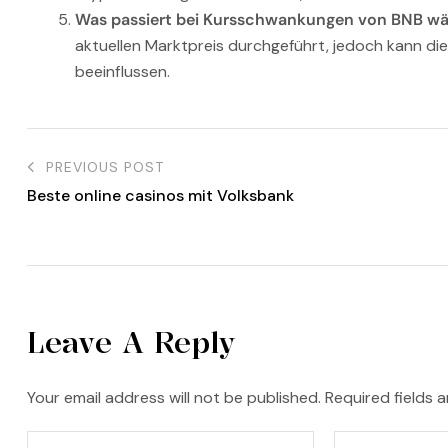
Was passiert bei Kursschwankungen von BNB wä
aktuellen Marktpreis durchgeführt, jedoch kann die
beeinflussen.
PREVIOUS POST
Beste online casinos mit Volksbank
Leave A Reply
Your email address will not be published.
Required fields 