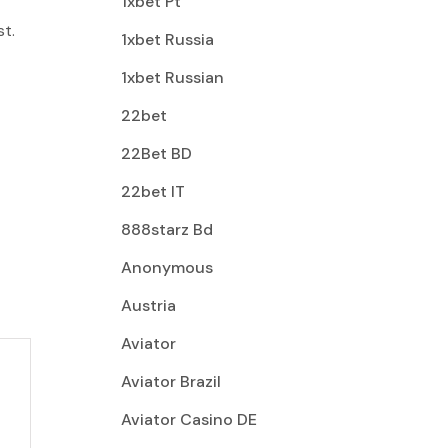
1xbet Pt
t.
1xbet Russia
1xbet Russian
22bet
22Bet BD
22bet IT
888starz Bd
Anonymous
Austria
Aviator
Aviator Brazil
Aviator Casino DE