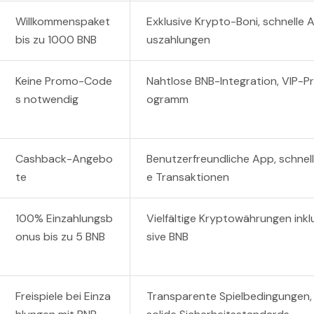
Willkommenspaket
Exklusive Krypto-Boni, schnelle 
bis zu 1000 BNB
uszahlungen
Keine Promo-Code
Nahtlose BNB-Integration, VIP-Pr
s notwendig
ogramm
Cashback-Angebo
Benutzerfreundliche App, schnell
te
e Transaktionen
100% Einzahlungsb
Vielfältige Kryptowährungen inkl
onus bis zu 5 BNB
sive BNB
Freispiele bei Einza
Transparente Spielbedingungen,