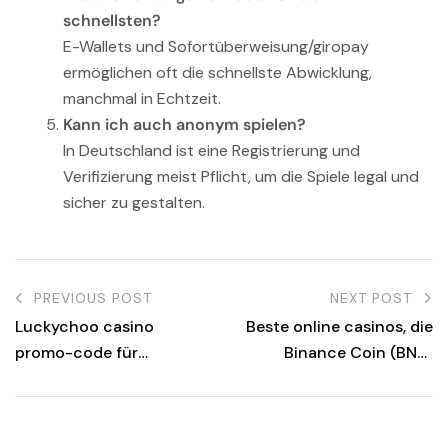
schnellsten?
E-Wallets und Sofortüberweisung/giropay
ermöglichen oft die schnellste Abwicklung,
manchmal in Echtzeit.
Kann ich auch anonym spielen?
In Deutschland ist eine Registrierung und
Verifizierung meist Pflicht, um die Spiele legal und
sicher zu gestalten.
PREVIOUS POST
NEXT POST
Luckychoo casino
Beste online casinos, die
promo-code für
Binance Coin (BNB)
startguthaben 2025
akzeptieren 2025