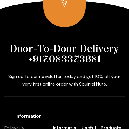
Door-To-Door Delivery
+917083373681
Sign up to our newsletter today and get 10% off your
very first online order with Squirrel Nuts.
Information
Informatio
Useful
Products
Follow Us: