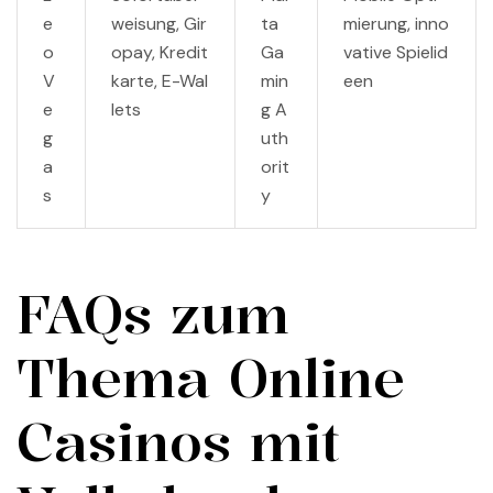
e
weisung, Gir
ta
mierung, inno
o
opay, Kredit
Ga
vative Spielid
V
karte, E-Wal
min
een
e
lets
g A
g
uth
a
orit
s
y
FAQs zum
Thema Online
Casinos mit