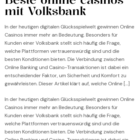
mit Volksbank
In der heutigen digitalen Glücksspielwelt gewinnen Online
Casinos immer mehr an Bedeutung. Besonders für
Kunden einer Volksbank stellt sich häufig die Frage,
welche Plattformen vertrauenswürdig sind und die
besten Konditionen bieten. Die Verbindung zwischen
Online Banking und Casino-Transaktionen ist dabei ein
entscheidender Faktor, um Sicherheit und Komfort zu
gewährleisten. Dieser Artikel klärt auf, welche Online […]
In der heutigen digitalen Glücksspielwelt gewinnen Online
Casinos immer mehr an Bedeutung. Besonders für
Kunden einer Volksbank stellt sich häufig die Frage,
welche Plattformen vertrauenswürdig sind und die
besten Konditionen bieten. Die Verbindung zwischen
Online Banking und Casino-Transaktionen ist dabei ein