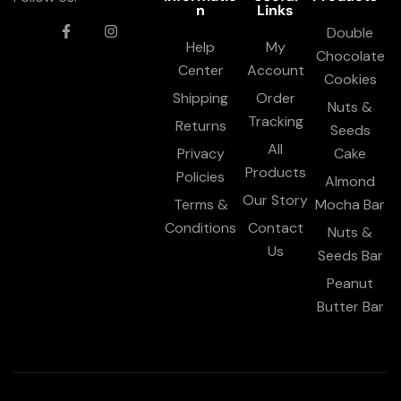
n
Links
Double
Help
My
Chocolate
Center
Account
Cookies
Shipping
Order
Nuts &
Tracking
Returns
Seeds
All
Privacy
Cake
Products
Policies
Almond
Our Story
Terms &
Mocha Bar
Conditions
Contact
Nuts &
Us
Seeds Bar
Peanut
Butter Bar