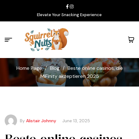
Elevate Your Snacking Experience
Home Page
/
Blog
/
Beste online casinos, die
MiFinity akzeptieren 2025
By
Alistair Johnny
June 13, 2025
Beste online casinos,