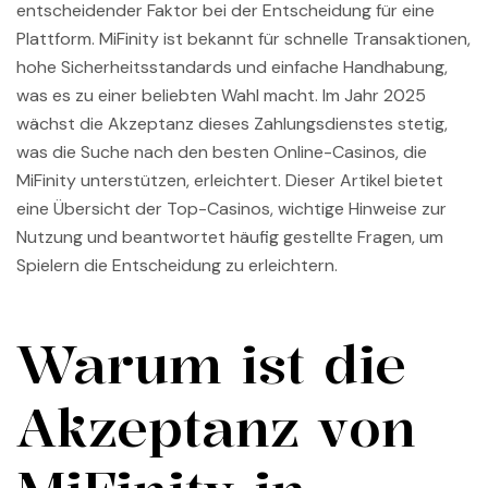
entscheidender Faktor bei der Entscheidung für eine
Plattform. MiFinity ist bekannt für schnelle Transaktionen,
hohe Sicherheitsstandards und einfache Handhabung,
was es zu einer beliebten Wahl macht. Im Jahr 2025
wächst die Akzeptanz dieses Zahlungsdienstes stetig,
was die Suche nach den besten Online-Casinos, die
MiFinity unterstützen, erleichtert. Dieser Artikel bietet
eine Übersicht der Top-Casinos, wichtige Hinweise zur
Nutzung und beantwortet häufig gestellte Fragen, um
Spielern die Entscheidung zu erleichtern.
Warum ist die
Akzeptanz von