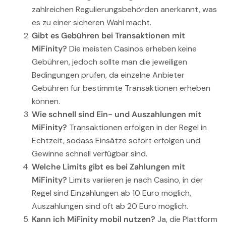
zahlreichen Regulierungsbehörden anerkannt, was
es zu einer sicheren Wahl macht.
Gibt es Gebühren bei Transaktionen mit
MiFinity?
Die meisten Casinos erheben keine
Gebühren, jedoch sollte man die jeweiligen
Bedingungen prüfen, da einzelne Anbieter
Gebühren für bestimmte Transaktionen erheben
können.
Wie schnell sind Ein- und Auszahlungen mit
MiFinity?
Transaktionen erfolgen in der Regel in
Echtzeit, sodass Einsätze sofort erfolgen und
Gewinne schnell verfügbar sind.
Welche Limits gibt es bei Zahlungen mit
MiFinity?
Limits variieren je nach Casino, in der
Regel sind Einzahlungen ab 10 Euro möglich,
Auszahlungen sind oft ab 20 Euro möglich.
Kann ich MiFinity mobil nutzen?
Ja, die Plattform