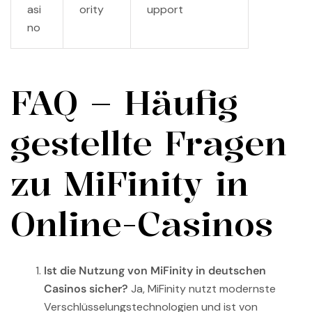
asi
ority
upport
no
FAQ – Häufig
gestellte Fragen
zu MiFinity in
Online-Casinos
Ist die Nutzung von MiFinity in deutschen
Casinos sicher?
Ja, MiFinity nutzt modernste
Verschlüsselungstechnologien und ist von