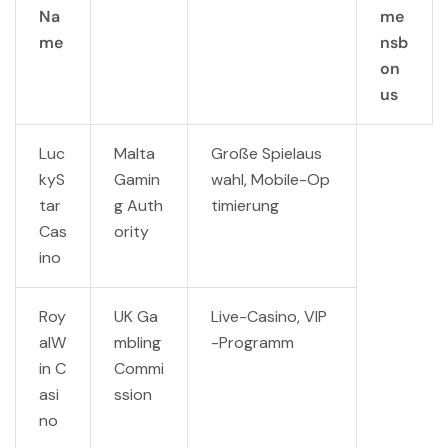
Na
me
me
nsb
on
us
Luc
Malta
Große Spielaus
kyS
Gamin
wahl, Mobile-Op
tar
g Auth
timierung
Cas
ority
ino
Roy
UK Ga
Live-Casino, VIP
alW
mbling
-Programm
in C
Commi
asi
ssion
no