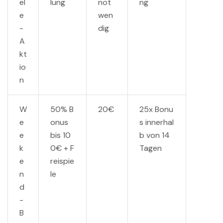
el
lung
not
ng
e
wen
-
dig
A
kt
io
n
W
50% B
20€
25x Bonu
e
onus
s innerhal
e
bis 10
b von 14
k
0€ + F
Tagen
e
reispie
n
le
d
-
B