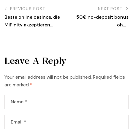
PREVIOUS POST
NEXT POST
Beste online casinos, die
50€ no-deposit bonus
MiFinity akzeptieren
ohne
2025
umsatzbedingungen im
online casino
Deutschland
Leave A Reply
Your email address will not be published.
Required fields
are marked
*