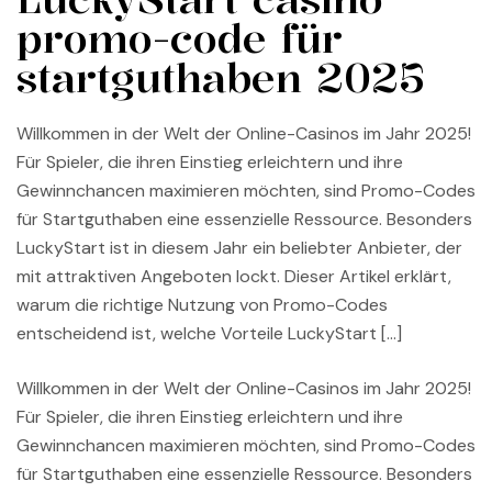
promo-code für
startguthaben 2025
Willkommen in der Welt der Online-Casinos im Jahr 2025!
Für Spieler, die ihren Einstieg erleichtern und ihre
Gewinnchancen maximieren möchten, sind Promo-Codes
für Startguthaben eine essenzielle Ressource. Besonders
LuckyStart ist in diesem Jahr ein beliebter Anbieter, der
mit attraktiven Angeboten lockt. Dieser Artikel erklärt,
warum die richtige Nutzung von Promo-Codes
entscheidend ist, welche Vorteile LuckyStart […]
Willkommen in der Welt der Online-Casinos im Jahr 2025!
Für Spieler, die ihren Einstieg erleichtern und ihre
Gewinnchancen maximieren möchten, sind Promo-Codes
für Startguthaben eine essenzielle Ressource. Besonders