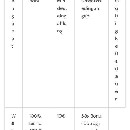
A
Boni
Min
Umsatzb
G
n
dest
edingun
ü
g
einz
gen
lt
e
ahlu
i
b
ng
g
o
k
t
e
it
s
d
a
u
e
r
W
100%
10€
30x Bonu
ill
bis zu
sbetrag i