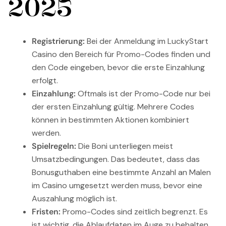
2025
Registrierung:
Bei der Anmeldung im LuckyStart
Casino den Bereich für Promo-Codes finden und
den Code eingeben, bevor die erste Einzahlung
erfolgt.
Einzahlung:
Oftmals ist der Promo-Code nur bei
der ersten Einzahlung gültig. Mehrere Codes
können in bestimmten Aktionen kombiniert
werden.
Spielregeln:
Die Boni unterliegen meist
Umsatzbedingungen. Das bedeutet, dass das
Bonusguthaben eine bestimmte Anzahl an Malen
im Casino umgesetzt werden muss, bevor eine
Auszahlung möglich ist.
Fristen:
Promo-Codes sind zeitlich begrenzt. Es
ist wichtig, die Ablaufdaten im Auge zu behalten,