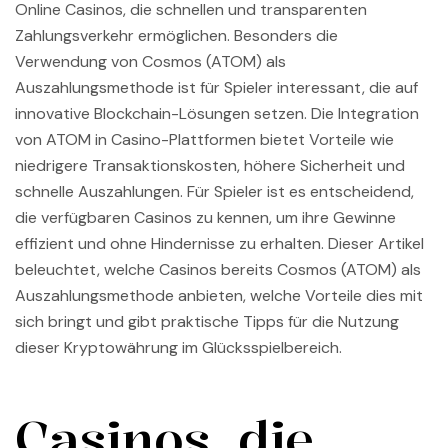
Online Casinos, die schnellen und transparenten
Zahlungsverkehr ermöglichen. Besonders die
Verwendung von Cosmos (ATOM) als
Auszahlungsmethode ist für Spieler interessant, die auf
innovative Blockchain-Lösungen setzen. Die Integration
von ATOM in Casino-Plattformen bietet Vorteile wie
niedrigere Transaktionskosten, höhere Sicherheit und
schnelle Auszahlungen. Für Spieler ist es entscheidend,
die verfügbaren Casinos zu kennen, um ihre Gewinne
effizient und ohne Hindernisse zu erhalten. Dieser Artikel
beleuchtet, welche Casinos bereits Cosmos (ATOM) als
Auszahlungsmethode anbieten, welche Vorteile dies mit
sich bringt und gibt praktische Tipps für die Nutzung
dieser Kryptowährung im Glücksspielbereich.
Casinos, die