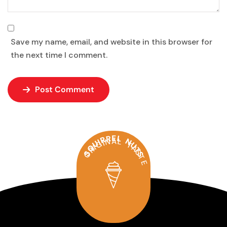
Save my name, email, and website in this browser for
the next time I comment.
Post Comment
SQUIRREL NUTS
ORIGINAL TASTE