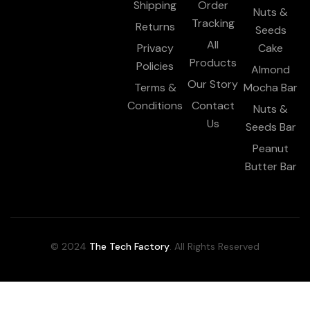
Shipping
Order
Nuts &
Tracking
Returns
Seeds
All
Privacy
Cake
Products
Policies
Almond
Our Story
Terms &
Mocha Bar
Conditions
Contact
Nuts &
Us
Seeds Bar
Peanut
Butter Bar
© 2024
The Tech Factory
. All Rights Reserved