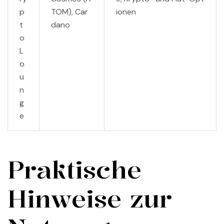
p
TOM), Car
ionen
t
dano
o
L
o
u
n
g
e
Praktische
Hinweise zur