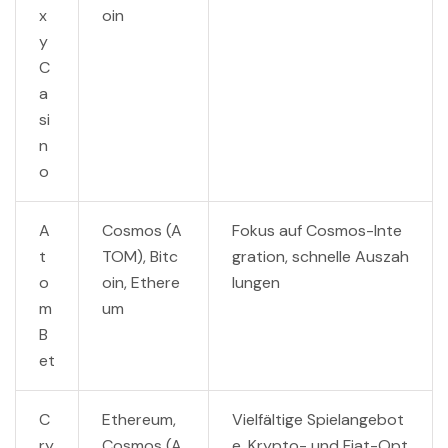
x
oin
y
C
a
si
n
o
A
Cosmos (A
Fokus auf Cosmos-Inte
t
TOM), Bitc
gration, schnelle Auszah
o
oin, Ethere
lungen
m
um
B
et
C
Ethereum,
Vielfältige Spielangebot
ry
Cosmos (A
e, Krypto- und Fiat-Opt