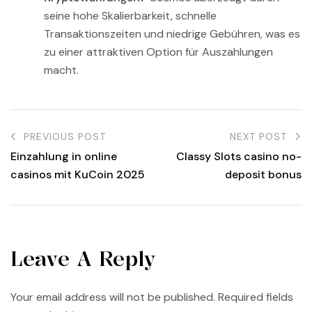
seine hohe Skalierbarkeit, schnelle
Transaktionszeiten und niedrige Gebühren, was es
zu einer attraktiven Option für Auszahlungen
macht.
PREVIOUS POST
NEXT POST
Einzahlung in online
Classy Slots casino no-
casinos mit KuCoin 2025
deposit bonus
Leave A Reply
Your email address will not be published.
Required fields