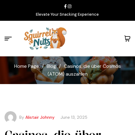
Elevate Your Snacking Experience
Home Page
/
Blog
/
Casinos, die über Cosmos
(ATOM) auszahlen
By
Alistair Johnny
June 13, 2025
Casinos, die über