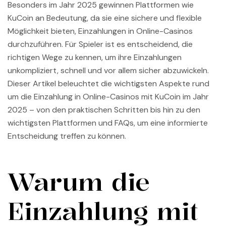
Besonders im Jahr 2025 gewinnen Plattformen wie
KuCoin an Bedeutung, da sie eine sichere und flexible
Möglichkeit bieten, Einzahlungen in Online-Casinos
durchzuführen. Für Spieler ist es entscheidend, die
richtigen Wege zu kennen, um ihre Einzahlungen
unkompliziert, schnell und vor allem sicher abzuwickeln.
Dieser Artikel beleuchtet die wichtigsten Aspekte rund
um die Einzahlung in Online-Casinos mit KuCoin im Jahr
2025 – von den praktischen Schritten bis hin zu den
wichtigsten Plattformen und FAQs, um eine informierte
Entscheidung treffen zu können.
Warum die
Einzahlung mit