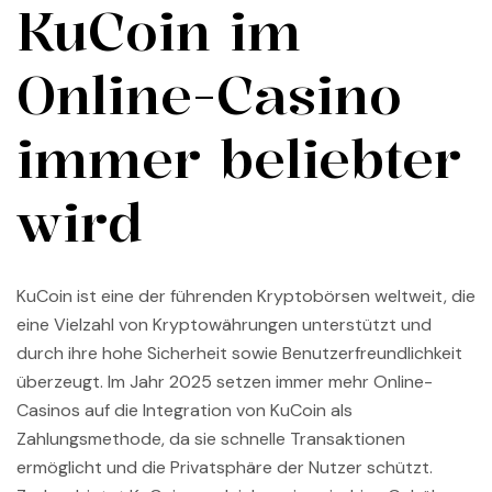
KuCoin im
Online-Casino
immer beliebter
wird
KuCoin ist eine der führenden Kryptobörsen weltweit, die
eine Vielzahl von Kryptowährungen unterstützt und
durch ihre hohe Sicherheit sowie Benutzerfreundlichkeit
überzeugt. Im Jahr 2025 setzen immer mehr Online-
Casinos auf die Integration von KuCoin als
Zahlungsmethode, da sie schnelle Transaktionen
ermöglicht und die Privatsphäre der Nutzer schützt.