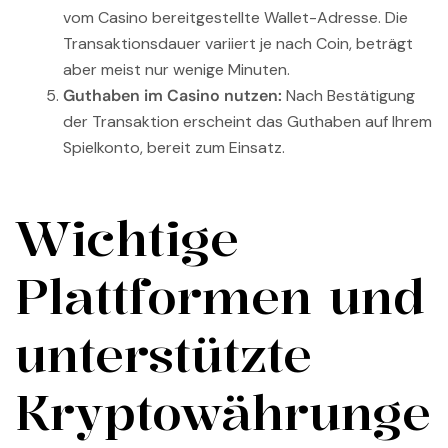
vom Casino bereitgestellte Wallet-Adresse. Die
Transaktionsdauer variiert je nach Coin, beträgt
aber meist nur wenige Minuten.
Guthaben im Casino nutzen:
Nach Bestätigung
der Transaktion erscheint das Guthaben auf Ihrem
Spielkonto, bereit zum Einsatz.
Wichtige
Plattformen und
unterstützte
Kryptowährunge