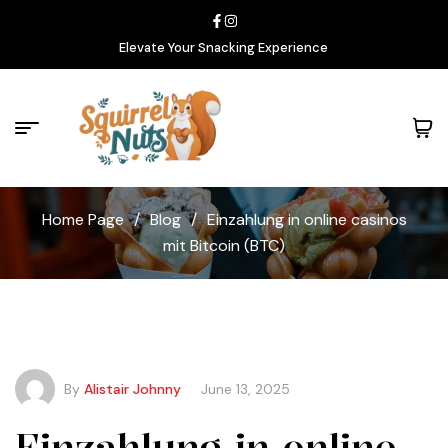
Elevate Your Snacking Experience
Home Page
/
Blog
/
Einzahlung in online casinos
mit Bitcoin (BTC)
By
Alistair Johnny
June 13, 2025
Einzahlung in online