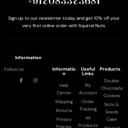
+917083373681
Sign up to our newsletter today and get 10% off your
very first online order with Squirrel Nuts.
Information
Informatio
Useful
Products
Follow Us:
n
Links
Double
Help
My
Chocolate
Center
Account
Cookies
Shipping
Order
Nuts &
Tracking
Returns
Seeds
All
Privacy
Cake
Products
Policies