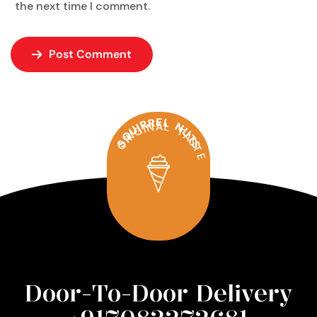
the next time I comment.
Post Comment
SQUIRREL NUTS
ORIGINAL TASTE
Door-To-Door Delivery