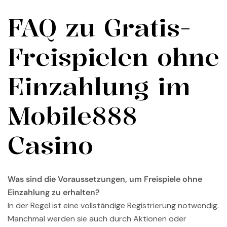
FAQ zu Gratis-
Freispielen ohne
Einzahlung im
Mobile888
Casino
Was sind die Voraussetzungen, um Freispiele ohne
Einzahlung zu erhalten?
In der Regel ist eine vollständige Registrierung notwendig.
Manchmal werden sie auch durch Aktionen oder