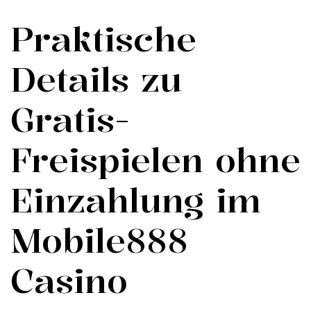
Praktische
Details zu
Gratis-
Freispielen ohne
Einzahlung im
Mobile888
Casino