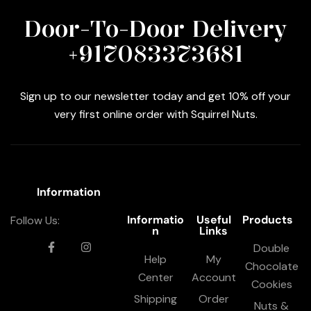
Door-To-Door Delivery
+917083373681
Sign up to our newsletter today and get 10% off your
very first online order with Squirrel Nuts.
Information
Informatio
Useful
Products
Follow Us:
n
Links
Double
Help
My
Chocolate
Center
Account
Cookies
Shipping
Order
Nuts &