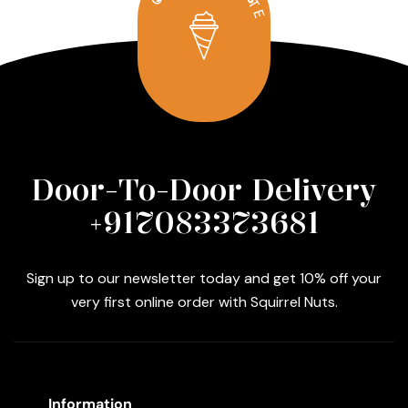
Door-To-Door Delivery
+917083373681
Sign up to our newsletter today and get 10% off your
very first online order with Squirrel Nuts.
Information