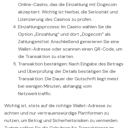
Online-Casino, das die Einzahlung mit Dogecoin
akzeptiert. Wichtig ist hierbei, die Seriosität und
Lizenzierung des Casinos zu prüfen.
Einzahlungsprozess: Im Casino wählen Sie die
Option „Einzahlung“ und dort „Dogecoin“ als
Zahlungsmittel. Anschließend generieren Sie eine
Wallet-Adresse oder scannen einen QR-Code, um
die Transaktion zu starten.
Transaktion bestätigen: Nach Eingabe des Betrags
und Überprüfung der Details bestätigen Sie die
Transaktion. Die Dauer der Gutschrift liegt meist
bei wenigen Minuten, abhängig vom
Netzwerktraffic.
Wichtig ist, stets auf die richtige Wallet-Adresse zu
achten und nur vertrauenswürdige Plattformen zu
nutzen, um Betrug und Sicherheitsrisiken zu vermeiden.
Zudem sollten Sie die Gebühren für Transaktionen im