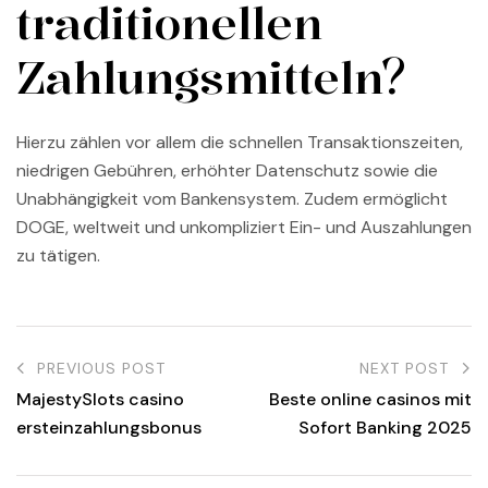
traditionellen
Zahlungsmitteln?
Hierzu zählen vor allem die schnellen Transaktionszeiten,
niedrigen Gebühren, erhöhter Datenschutz sowie die
Unabhängigkeit vom Bankensystem. Zudem ermöglicht
DOGE, weltweit und unkompliziert Ein- und Auszahlungen
zu tätigen.
PREVIOUS POST
NEXT POST
MajestySlots casino
Beste online casinos mit
ersteinzahlungsbonus
Sofort Banking 2025