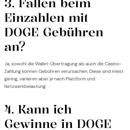
3. Fallen beim
Einzahlen mit
DOGE Gebühren
an?
Ja, sowohl die Wallet-Übertragung als auch die Casino-
Zahlung können Gebühren verursachen. Diese sind meist
gering, variieren aber je nach Plattform und
Netzwerkbelastung.
4. Kann ich
Gewinne in DOGE