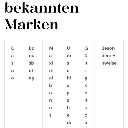
bekannten
Marken
C
Bo
M
U
G
Beson
a
nu
a
m
ü
dere Hi
si
sb
xi
s
lt
nweise
n
etr
m
c
i
o
ag
al
hl
g
b
a
k
o
g
e
n
s
it
u
b
s
s
e
d
di
a