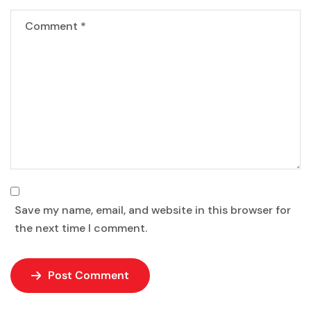
Save my name, email, and website in this browser for
the next time I comment.
Post Comment