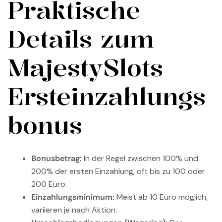
Praktische
Details zum
MajestySlots
Ersteinzahlungs
bonus
Bonusbetrag:
In der Regel zwischen 100% und
200% der ersten Einzahlung, oft bis zu 100 oder
200 Euro.
Einzahlungsminimum:
Meist ab 10 Euro möglich,
variieren je nach Aktion.