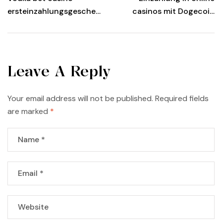
ersteinzahlungsgeschenk
casinos mit Dogecoin
Deutschland
(DOGE)
Leave A Reply
Your email address will not be published.
Required fields
are marked
*