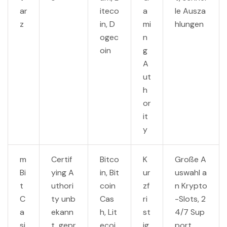
ar
iteco
a
le Ausza
z
in, D
mi
hlungen
ogec
n
oin
g
A
ut
h
or
it
y
m
Certif
Bitco
K
Große A
Bi
ying A
in, Bit
ur
uswahl a
t
uthori
coin
zf
n Krypto
C
ty unb
Cas
ri
-Slots, 2
a
ekann
h, Lit
st
4/7 Sup
si
t, gepr
ecoi
ig
port