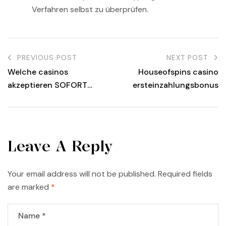
Verfahren selbst zu überprüfen.
PREVIOUS POST
NEXT POST
Welche casinos
Houseofspins casino
akzeptieren SOFORT
ersteinzahlungsbonus
Überweisung? 2025
Leave A Reply
Your email address will not be published.
Required fields
are marked
*