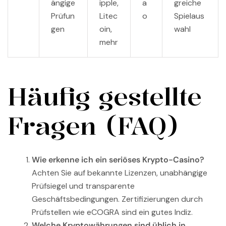
ängige
ipple,
a
greiche
Prüfun
Litec
o
Spielaus
gen
oin,
wahl
mehr
Häufig gestellte
Fragen (FAQ)
Wie erkenne ich ein seriöses Krypto-Casino?
Achten Sie auf bekannte Lizenzen, unabhängige
Prüfsiegel und transparente
Geschäftsbedingungen. Zertifizierungen durch
Prüfstellen wie eCOGRA sind ein gutes Indiz.
Welche Kryptowährungen sind üblich in