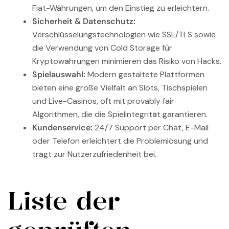
Fiat-Währungen, um den Einstieg zu erleichtern.
Sicherheit & Datenschutz:
Verschlüsselungstechnologien wie SSL/TLS sowie
die Verwendung von Cold Storage für
Kryptowährungen minimieren das Risiko von Hacks.
Spielauswahl:
Modern gestaltete Plattformen
bieten eine große Vielfalt an Slots, Tischspielen
und Live-Casinos, oft mit provably fair
Algorithmen, die die Spielintegrität garantieren.
Kundenservice:
24/7 Support per Chat, E-Mail
oder Telefon erleichtert die Problemlösung und
trägt zur Nutzerzufriedenheit bei.
Liste der