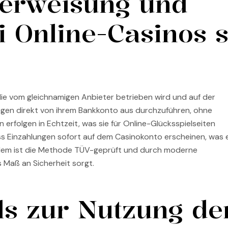
berweisung und
i Online-Casinos 
ie vom gleichnamigen Anbieter betrieben wird und auf der
ungen direkt von ihrem Bankkonto aus durchzuführen, ohne
 erfolgen in Echtzeit, was sie für Online-Glücksspielseiten
ss Einzahlungen sofort auf dem Casinokonto erscheinen, was 
Zudem ist die Methode TÜV-geprüft und durch moderne
 Maß an Sicherheit sorgt.
ls zur Nutzung de