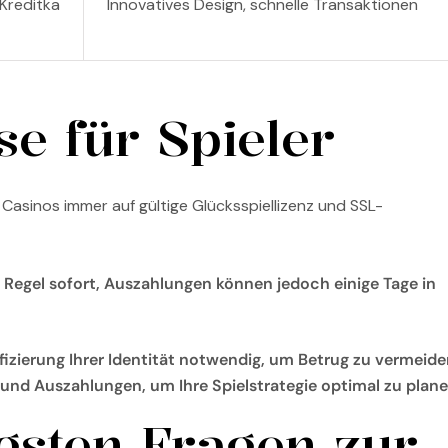
Kreditka
Innovatives Design, schnelle Transaktionen
e für Spieler
Casinos immer auf gültige Glücksspiellizenz und SSL-
 Regel sofort, Auszahlungen können jedoch einige Tage in
fizierung Ihrer Identität notwendig, um Betrug zu vermeide
 und Auszahlungen, um Ihre Spielstrategie optimal zu plane
gsten Fragen zur