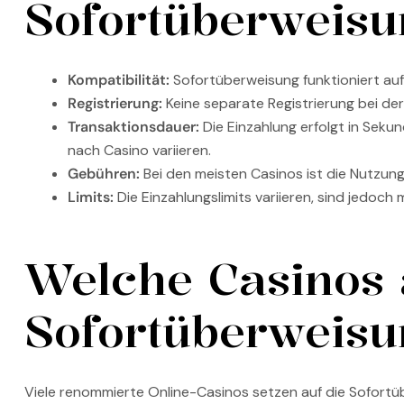
Sofortüberweisu
Kompatibilität:
Sofortüberweisung funktioniert auf
Registrierung:
Keine separate Registrierung bei der
Transaktionsdauer:
Die Einzahlung erfolgt in Seku
nach Casino variieren.
Gebühren:
Bei den meisten Casinos ist die Nutzung
Limits:
Die Einzahlungslimits variieren, sind jedoch
Welche Casinos 
Sofortüberweisu
Viele renommierte Online-Casinos setzen auf die Sofortü