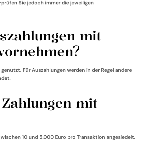
rprüfen Sie jedoch immer die jeweiligen
uszahlungen mit
 vornehmen?
 genutzt. Für Auszahlungen werden in der Regel andere
ndet.
i Zahlungen mit
t zwischen 10 und 5.000 Euro pro Transaktion angesiedelt.