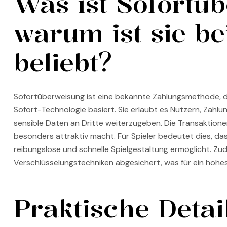
Was ist Sofortü
warum ist sie be
beliebt?
Sofortüberweisung ist eine bekannte Zahlungsmethode, d
Sofort-Technologie basiert. Sie erlaubt es Nutzern, Zahl
sensible Daten an Dritte weiterzugeben. Die Transaktionen
besonders attraktiv macht. Für Spieler bedeutet dies, da
reibungslose und schnelle Spielgestaltung ermöglicht. 
Verschlüsselungstechniken abgesichert, was für ein hohes
Praktische Detai