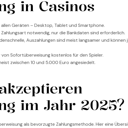
ng in Casinos
 allen Geräten – Desktop, Tablet und Smartphone.
 Zahlungsart notwendig, nur die Bankdaten sind erforderlich.
ndenschnelle, Auszahlungen sind meist langsamer und können 
 von Sofortüberweisung kostenlos für den Spieler.
 meist zwischen 10 und 5.000 Euro angesiedelt.
akzeptieren
ng im Jahr 2025?
berweisung als bevorzugte Zahlungsmethode. Hier eine Übers