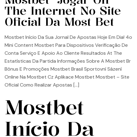
The Internet No Site
Oficial Da Most Bet
Mostbet Início Da Sua Jornal De Apostas Hoje Em Dia! 4o
Mini Content Mostbet Para Dispositivos Verificação De
Conta Serviço E Apoio Ao Cliente Resultados At The
Estatísticas Da Partida Informações Sobre A Mostbet Br
Bônus E Promoções Mostbet Brasil Sportovní Sázení
Online Na Mostbet Cz Aplikace Mostbet Mostbet – Site
Oficial Como Realizar Apostas […]
Mostbet
Início Da