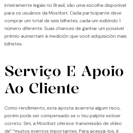
inteiramente legais no Brasil, são uma escolha disponível
para os usuários da Mostbet. Cada participante deve
comprar um total de seis bilhetes, cada um exibindo 1
número diferente. Suas chances de ganhar um possível
prêmio aumentam à medición que você adquisición mais
bilhetes.
Serviço E Apoio
Ao Cliente
Como rendimiento, esta aposta acarreta algum risco,
porém pode ser compensado se o teu palpite estiver
correto. Sim, a Mostbet oferece transmissão de vídeo
de” “muitos eventos importantes. Para acessá-los, é