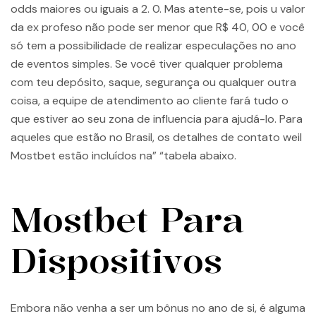
odds maiores ou iguais a 2. 0. Mas atente-se, pois u valor
da ex profeso não pode ser menor que R$ 40, 00 e você
só tem a possibilidade de realizar especulações no ano
de eventos simples. Se você tiver qualquer problema
com teu depósito, saque, segurança ou qualquer outra
coisa, a equipe de atendimento ao cliente fará tudo o
que estiver ao seu zona de influencia para ajudá-lo. Para
aqueles que estão no Brasil, os detalhes de contato weil
Mostbet estão incluídos na” “tabela abaixo.
Mostbet Para
Dispositivos
Embora não venha a ser um bônus no ano de si, é alguma