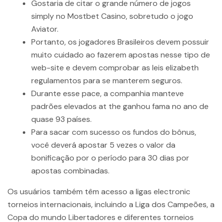
Gostaria de citar o grande número de jogos
simply no Mostbet Casino, sobretudo o jogo
Aviator.
Portanto, os jogadores Brasileiros devem possuir
muito cuidado ao fazerem apostas nesse tipo de
web-site e devem comprobar as leis elizabeth
regulamentos para se manterem seguros.
Durante esse pace, a companhia manteve
padrões elevados at the ganhou fama no ano de
quase 93 países.
Para sacar com sucesso os fundos do bônus,
você deverá apostar 5 vezes o valor da
bonificação por o período para 30 dias por
apostas combinadas.
Os usuários também têm acesso a ligas electronic
torneios internacionais, incluindo a Liga dos Campeões, a
Copa do mundo Libertadores e diferentes torneios