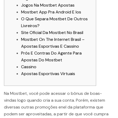
Jogos Na Mostbet Apostas
Mostbet App Pra Android E Ios
O Que Separa Mostbet De Outros
Livreiros?
Site Oficial Da Mostbet No Brasil
Mostbet On The Internet Brasil –
Apostas Esportivas E Cassino
Prós E Contras Do Agente Para
Apostas Do Mostbet
Cassino
Apostas Esportivas Virtuais
Na Mostbet, você pode acessar o bônus de boas-
vindas logo quando cria a sua conta. Porém, existem
diversas outras promoções enel da plataforma que
podem ser aproveitadas, a partir de que você cumpra