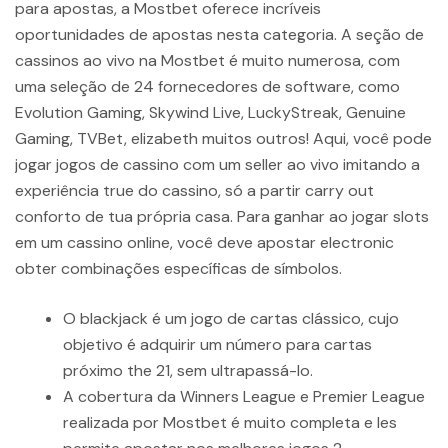
para apostas, a Mostbet oferece incríveis
oportunidades de apostas nesta categoria. A seção de
cassinos ao vivo na Mostbet é muito numerosa, com
uma seleção de 24 fornecedores de software, como
Evolution Gaming, Skywind Live, LuckyStreak, Genuine
Gaming, TVBet, elizabeth muitos outros! Aqui, você pode
jogar jogos de cassino com um seller ao vivo imitando a
experiência true do cassino, só a partir carry out
conforto de tua própria casa. Para ganhar ao jogar slots
em um cassino online, você deve apostar electronic
obter combinações específicas de símbolos.
O blackjack é um jogo de cartas clássico, cujo
objetivo é adquirir um número para cartas
próximo the 21, sem ultrapassá-lo.
A cobertura da Winners League e Premier League
realizada por Mostbet é muito completa e les