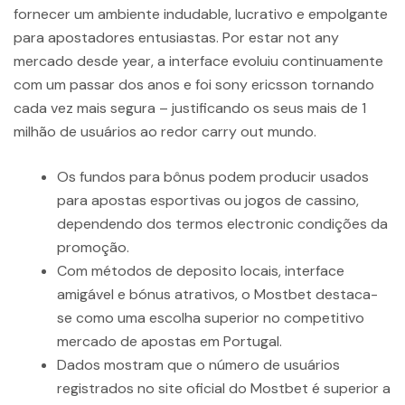
fornecer um ambiente indudable, lucrativo e empolgante
para apostadores entusiastas. Por estar not any
mercado desde year, a interface evoluiu continuamente
com um passar dos anos e foi sony ericsson tornando
cada vez mais segura – justificando os seus mais de 1
milhão de usuários ao redor carry out mundo.
Os fundos para bônus podem producir usados
para apostas esportivas ou jogos de cassino,
dependendo dos termos electronic condições da
promoção.
Com métodos de deposito locais, interface
amigável e bónus atrativos, o Mostbet destaca-
se como uma escolha superior no competitivo
mercado de apostas em Portugal.
Dados mostram que o número de usuários
registrados no site oficial do Mostbet é superior a