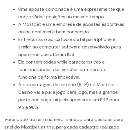
Uma aposta combinada é uma expresamente que
cobre várias posições ao mesmo tempo.
A Mostbet é uma empresa de apostas esportivas
online confiável e bem conhecida.
Entretanto, o aplicativo estatal para Iphone é
similar ao computer software desenvolvido para
aparelhos que utilizam IOS.
Ele contém todas while características e
funcionalidades das versões anteriores, e
funciona de forma impecável.
A porcentagem de retorno (RTP) no Mostbet
Casino varia para jogo para jogo, mas a grande
parte dos caça-níqueis apresenta um RTP para
95 a 98%.
Você pode trazer o número ilimitado para pessoas para
enel do Mostbet at the, para cada cadastro realizado