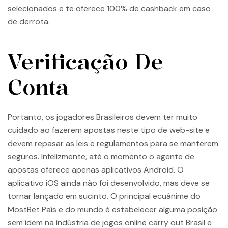
selecionados e te oferece 100% de cashback em caso
de derrota.
Verificação De
Conta
Portanto, os jogadores Brasileiros devem ter muito
cuidado ao fazerem apostas neste tipo de web-site e
devem repasar as leis e regulamentos para se manterem
seguros. Infelizmente, até o momento o agente de
apostas oferece apenas aplicativos Android. O
aplicativo iOS ainda não foi desenvolvido, mas deve se
tornar lançado em sucinto. O principal ecuánime do
MostBet País e do mundo é estabelecer alguma posição
sem ídem na indústria de jogos online carry out Brasil e