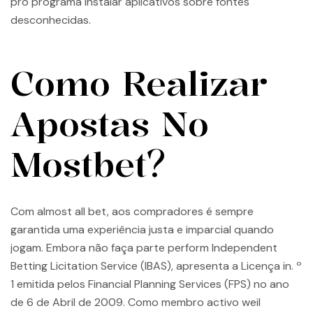
pro programa instalar aplicativos sobre fontes
desconhecidas.
Como Realizar
Apostas No
Mostbet?
Com almost all bet, aos compradores é sempre
garantida uma experiência justa e imparcial quando
jogam. Embora não faça parte perform Independent
Betting Licitation Service (IBAS), apresenta a Licença in. º
1 emitida pelos Financial Planning Services (FPS) no ano
de 6 de Abril de 2009. Como membro activo weil