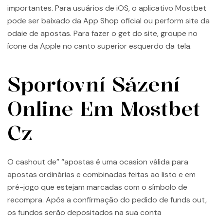
importantes. Para usuários de iOS, o aplicativo Mostbet
pode ser baixado da App Shop oficial ou perform site da
odaie de apostas. Para fazer o get do site, groupe no
ícone da Apple no canto superior esquerdo da tela.
Sportovní Sázení
Online Em Mostbet
Cz
O cashout de” “apostas é uma ocasion válida para
apostas ordinárias e combinadas feitas ao listo e em
pré-jogo que estejam marcadas com o símbolo de
recompra. Após a confirmação do pedido de funds out,
os fundos serão depositados na sua conta