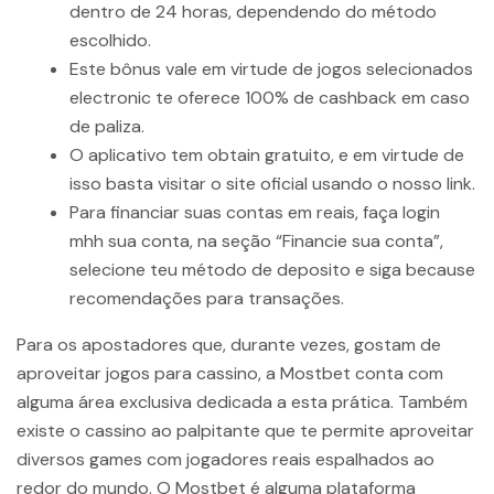
dentro de 24 horas, dependendo do método
escolhido.
Este bônus vale em virtude de jogos selecionados
electronic te oferece 100% de cashback em caso
de paliza.
O aplicativo tem obtain gratuito, e em virtude de
isso basta visitar o site oficial usando o nosso link.
Para financiar suas contas em reais, faça login
mhh sua conta, na seção “Financie sua conta”,
selecione teu método de deposito e siga because
recomendações para transações.
Para os apostadores que, durante vezes, gostam de
aproveitar jogos para cassino, a Mostbet conta com
alguma área exclusiva dedicada a esta prática. Também
existe o cassino ao palpitante que te permite aproveitar
diversos games com jogadores reais espalhados ao
redor do mundo. O Mostbet é alguma plataforma