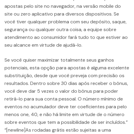
apostas pelo site no navegador, na versão mobile do
site ou zero aplicativo para diversos dispositivos. Se
você tiver qualquer problema com seu depósito, saque,
segurança ou qualquer outra coisa, a equipe sobre
atendimento ao consumidor fará tudo to que estiver ao
seu alcance em virtude de ajudá-lo.
Se você quiser maximizar totalmente seus ganhos
potenciais, esta opção para apostas é alguma excelente
substituição, desde que você preveja com precisão os
resultados. Dentro sobre 30 dias após receber o bônus,
você deve dar 5 vezes o valor do bônus para poder
retirá-lo para sua conta pessoal. O número mínimo de
eventos no acumulador deve ter coeficientes para pelo
menos one, 40, e não há limite em virtude de o número
sobre eventos que tem a possibilidade de ser incluídos.”
“[newline]As rodadas grátis estão sujeitas a uma