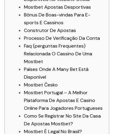
Mostbet Apostas Desportivas
Bônus De Boas-vindas Para E-
sports E Cassinos
Construtor De Apostas
Processo De Verificação Da Conta
Faq (perguntas Frequentes)
Relacionada O Cassino De Uma
Mostbet
Países Onde A Many Bet Está
Disponível
Mostbet Česko
Mostbet Portugal – A Melhor
Plataforma De Apostas E Casino
Online Para Jogadores Portugueses
Como Se Registrar No Site Da Casa
De Apostas Mostbet?
Mostbet É Legal No Brasil?