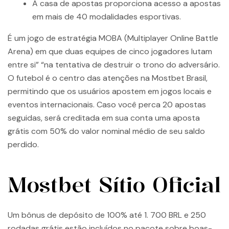
A casa de apostas proporciona acesso a apostas
em mais de 40 modalidades esportivas.
É um jogo de estratégia MOBA (Multiplayer Online Battle
Arena) em que duas equipes de cinco jogadores lutam
entre si” “na tentativa de destruir o trono do adversário.
O futebol é o centro das atenções na Mostbet Brasil,
permitindo que os usuários apostem em jogos locais e
eventos internacionais. Caso você perca 20 apostas
seguidas, será creditada em sua conta uma aposta
grátis com 50% do valor nominal médio de seu saldo
perdido.
Mostbet Sítio Oficial
Um bônus de depósito de 100% até 1. 700 BRL e 250
rodadas grátis estão incluídos no pacote sobre boas-