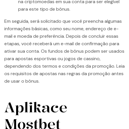
na criptomoedas em sua conta para ser elegível
para este tipo de bônus.
Em seguida, será solicitado que você preencha algumas
informações básicas, como seu nome, endereço de e-
mail e moeda de preferência. Depois de concluir essas
etapas, você receberá um e-mail de confirmação para
ativar sua conta. Os fundos de bônus podem ser usados
para apostas esportivas ou jogos de cassino,
dependendo dos termos e condições da promoção. Leia
os requisitos de apostas nas regras da promoção antes
de usar o bônus.
Aplikace
Mostbet