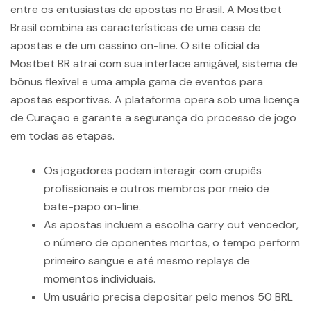
entre os entusiastas de apostas no Brasil. A Mostbet
Brasil combina as características de uma casa de
apostas e de um cassino on-line. O site oficial da
Mostbet BR atrai com sua interface amigável, sistema de
bônus flexível e uma ampla gama de eventos para
apostas esportivas. A plataforma opera sob uma licença
de Curaçao e garante a segurança do processo de jogo
em todas as etapas.
Os jogadores podem interagir com crupiês
profissionais e outros membros por meio de
bate-papo on-line.
As apostas incluem a escolha carry out vencedor,
o número de oponentes mortos, o tempo perform
primeiro sangue e até mesmo replays de
momentos individuais.
Um usuário precisa depositar pelo menos 50 BRL