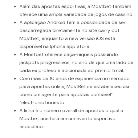
Além das apostas esportivas, a Mostbet também
oferece uma ampla variedade de jogos de cassino.
A aplicação Android tem a possibilidade de ser
descarregada diretamente no site carry out
Mostbet, enquanto a new versão iOS está
disponível na Iphone app Store.
A Mostbet oferece caça-níqueis possuindo
jackpots progressivos, no ano de que uma lado de
cada ex profeso é adicionada ao prêmio total.
Com mais de 10 anos de experiência no mercado
para apostas online, MostBet se estabeleceu asi
como um agente para apostas confiável”
“electronic honesto.
A linha é o número overall de apostas o qual a
Mostbet aceitará em um evento esportivo
específico.