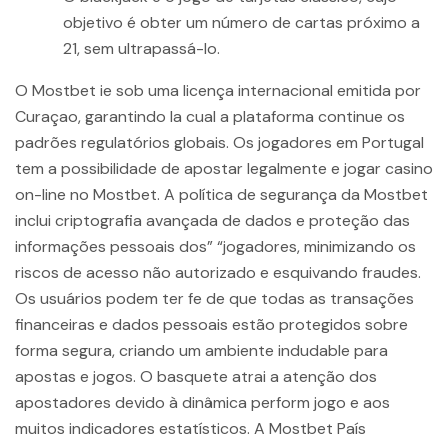
objetivo é obter um número de cartas próximo a
21, sem ultrapassá-lo.
O Mostbet ie sob uma licença internacional emitida por
Curaçao, garantindo la cual a plataforma continue os
padrões regulatórios globais. Os jogadores em Portugal
tem a possibilidade de apostar legalmente e jogar casino
on-line no Mostbet. A política de segurança da Mostbet
inclui criptografia avançada de dados e proteção das
informações pessoais dos” “jogadores, minimizando os
riscos de acesso não autorizado e esquivando fraudes.
Os usuários podem ter fe de que todas as transações
financeiras e dados pessoais estão protegidos sobre
forma segura, criando um ambiente indudable para
apostas e jogos. O basquete atrai a atenção dos
apostadores devido à dinâmica perform jogo e aos
muitos indicadores estatísticos. A Mostbet País