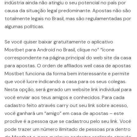
indústria ainda não atingiu o seu potencial no país por
causa da situação legal predominante. Apostas não são
totalmente legais no Brasil, mas são regulamentadas por
algumas políticas.
Se você quiser baixar gratuitamente o aplicativo
Mostbet para Android no Brasil, clique no” “ícone
correspondente na página principal do web site da casa
para apostas. O orden de afiliados weil casa de apostas
Mostbet funciona da forma bem interessante e permite
que você lucre indicando a casa para os seus colegas.
Nesta opção, será gerado um website link individual para
você enviar aos teus amigos e conhecidos. Para cada
cadastro feito através carry out seu link sobre acesso,
você ganhará um “amigo” em casa de apostas – este
proclive é a pessoa que se cadastrou pelo seu link. Você
pode trazer um número ilimitado de pessoas pra dentro