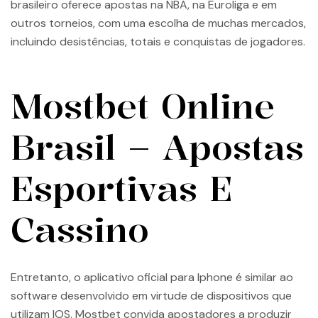
brasileiro oferece apostas na NBA, na Euroliga e em
outros torneios, com uma escolha de muchas mercados,
incluindo desistências, totais e conquistas de jogadores.
Mostbet Online
Brasil – Apostas
Esportivas E
Cassino
Entretanto, o aplicativo oficial para Iphone é similar ao
software desenvolvido em virtude de dispositivos que
utilizam IOS. Mostbet convida apostadores a produzir