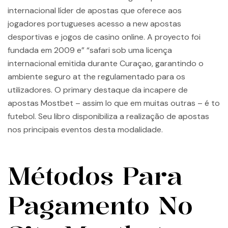
internacional líder de apostas que oferece aos
jogadores portugueses acesso a new apostas
desportivas e jogos de casino online. A proyecto foi
fundada em 2009 e” “safari sob uma licença
internacional emitida durante Curaçao, garantindo o
ambiente seguro at the regulamentado para os
utilizadores. O primary destaque da incapere de
apostas Mostbet – assim lo que em muitas outras – é to
futebol. Seu libro disponibiliza a realização de apostas
nos principais eventos desta modalidade.
Métodos Para
Pagamento No