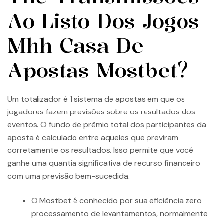
Ao Listo Dos Jogos
Mhh Casa De
Apostas Mostbet?
Um totalizador é 1 sistema de apostas em que os
jogadores fazem previsões sobre os resultados dos
eventos. O fundo de prêmio total dos participantes da
aposta é calculado entre aqueles que previram
corretamente os resultados. Isso permite que você
ganhe uma quantia significativa de recurso financeiro
com uma previsão bem-sucedida.
O Mostbet é conhecido por sua eficiência zero
processamento de levantamentos, normalmente