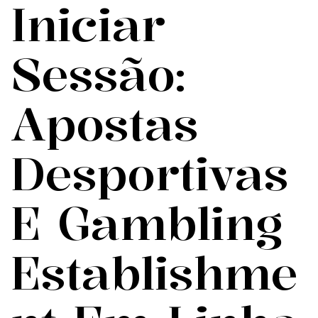
Iniciar
Sessão:
Apostas
Desportivas
E Gambling
Establishme